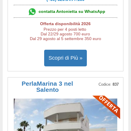
contatta Antonietta su WhatsApp
Offerta disponibilità 2026
Prezzo per 4 posti letto
Dal 22/29 agosto 700 euro
Dal 29 agosto al 5 settembre 350 euro
Scopri di Più »
PerlaMarina 3 nel
Codice:
837
Salento