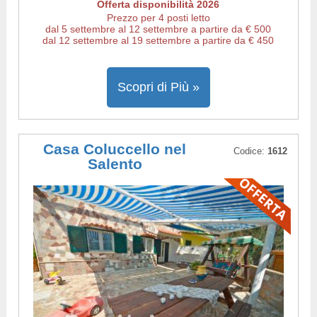
Offerta disponibilità 2026
Prezzo per 4 posti letto
dal 5 settembre al 12 settembre a partire da € 500
dal 12 settembre al 19 settembre a partire da € 450
Scopri di Più »
Casa Coluccello nel
Codice:
1612
Salento