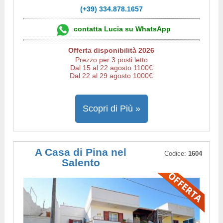
(+39) 334.878.1657
contatta Lucia su WhatsApp
Offerta disponibilità 2026
Prezzo per 3 posti letto
Dal 15 al 22 agosto 1100€
Dal 22 al 29 agosto 1000€
Scopri di Più »
A Casa di Pina nel
Codice:
1604
Salento