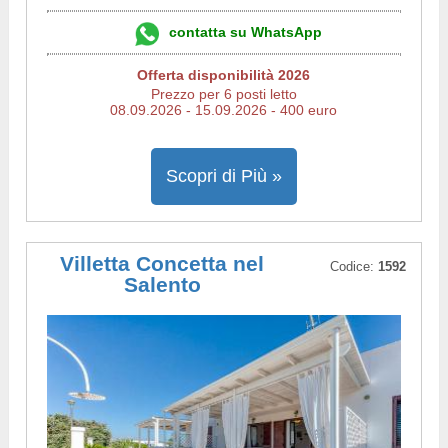
contatta su WhatsApp
Offerta disponibilità 2026
Prezzo per 6 posti letto
08.09.2026 - 15.09.2026 - 400 euro
Scopri di Più »
Villetta Concetta nel
Codice:
1592
Salento