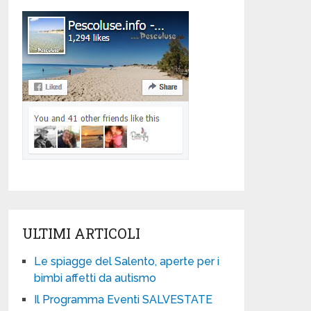
ULTIMI ARTICOLI
Le spiagge del Salento, aperte per i
bimbi affetti da autismo
Il Programma Eventi SALVESTATE