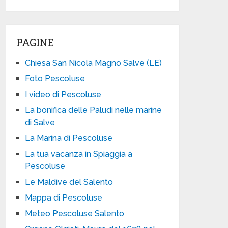
PAGINE
Chiesa San Nicola Magno Salve (LE)
Foto Pescoluse
I video di Pescoluse
La bonifica delle Paludi nelle marine
di Salve
La Marina di Pescoluse
La tua vacanza in Spiaggia a
Pescoluse
Le Maldive del Salento
Mappa di Pescoluse
Meteo Pescoluse Salento