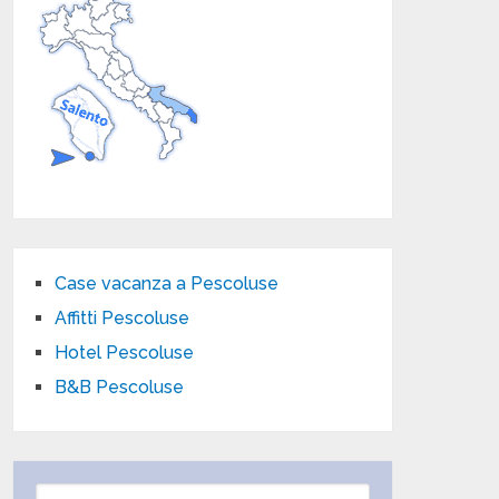
Case vacanza a Pescoluse
Affitti Pescoluse
Hotel Pescoluse
B&B Pescoluse