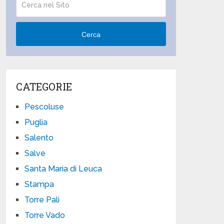
Cerca
CATEGORIE
Pescoluse
Puglia
Salento
Salve
Santa Maria di Leuca
Stampa
Torre Pali
Torre Vado