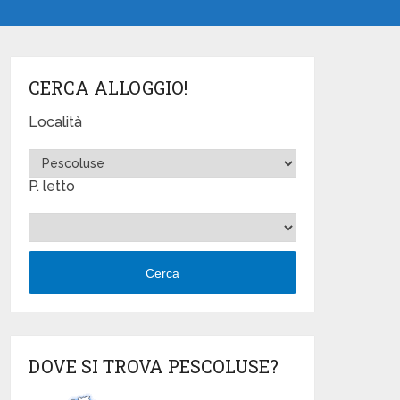
CERCA ALLOGGIO!
Località
P. letto
Cerca
DOVE SI TROVA PESCOLUSE?