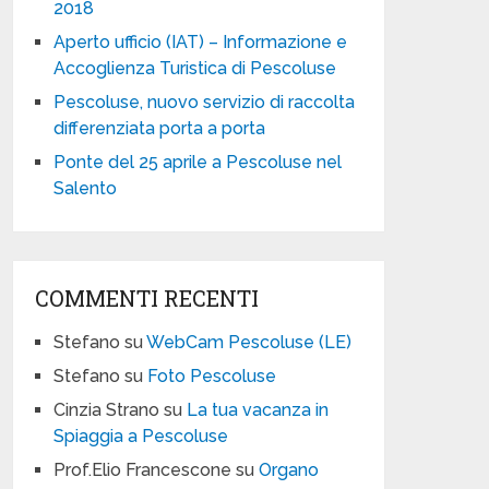
2018
Aperto ufficio (IAT) – Informazione e
Accoglienza Turistica di Pescoluse
Pescoluse, nuovo servizio di raccolta
differenziata porta a porta
Ponte del 25 aprile a Pescoluse nel
Salento
COMMENTI RECENTI
Stefano
su
WebCam Pescoluse (LE)
Stefano
su
Foto Pescoluse
Cinzia Strano
su
La tua vacanza in
Spiaggia a Pescoluse
Prof.Elio Francescone
su
Organo