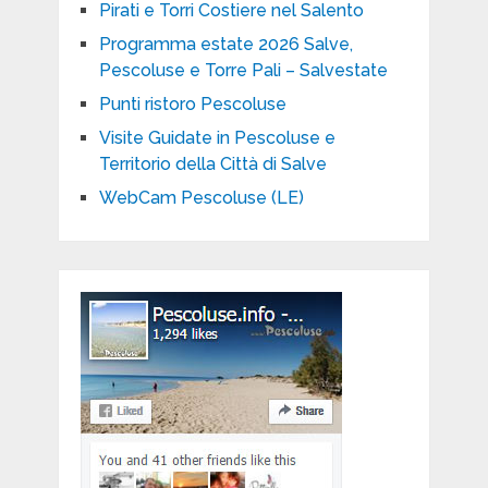
Pirati e Torri Costiere nel Salento
Programma estate 2026 Salve,
Pescoluse e Torre Pali – Salvestate
Punti ristoro Pescoluse
Visite Guidate in Pescoluse e
Territorio della Città di Salve
WebCam Pescoluse (LE)