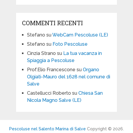
COMMENTI RECENTI
Stefano
su
WebCam Pescoluse (LE)
Stefano
su
Foto Pescoluse
Cinzia Strano
su
La tua vacanza in
Spiaggia a Pescoluse
Prof.Elio Francescone
su
Organo
Olgiati-Mauro del 1628 nel comune di
Salve
Castellucci Roberto
su
Chiesa San
Nicola Magno Salve (LE)
Pescoluse nel Salento Marina di Salve
Copyright © 2026.