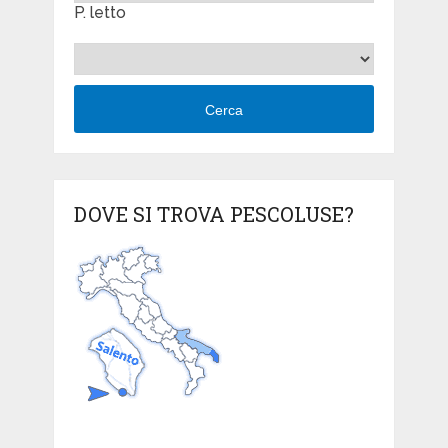
P. letto
Cerca
DOVE SI TROVA PESCOLUSE?