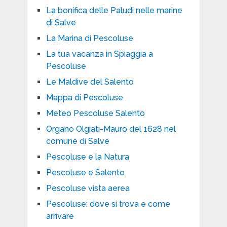
La bonifica delle Paludi nelle marine
di Salve
La Marina di Pescoluse
La tua vacanza in Spiaggia a
Pescoluse
Le Maldive del Salento
Mappa di Pescoluse
Meteo Pescoluse Salento
Organo Olgiati-Mauro del 1628 nel
comune di Salve
Pescoluse e la Natura
Pescoluse e Salento
Pescoluse vista aerea
Pescoluse: dove si trova e come
arrivare