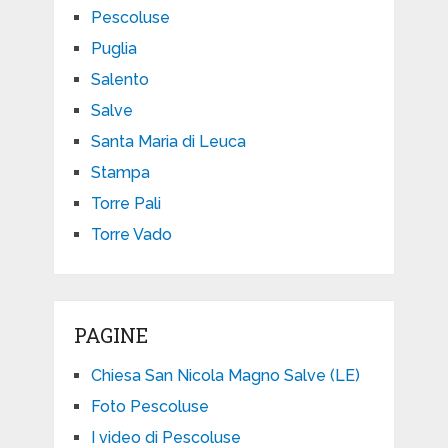
Pescoluse
Puglia
Salento
Salve
Santa Maria di Leuca
Stampa
Torre Pali
Torre Vado
PAGINE
Chiesa San Nicola Magno Salve (LE)
Foto Pescoluse
I video di Pescoluse