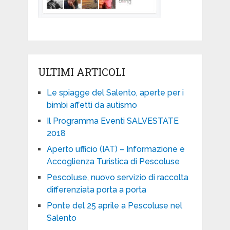
ULTIMI ARTICOLI
Le spiagge del Salento, aperte per i
bimbi affetti da autismo
Il Programma Eventi SALVESTATE
2018
Aperto ufficio (IAT) – Informazione e
Accoglienza Turistica di Pescoluse
Pescoluse, nuovo servizio di raccolta
differenziata porta a porta
Ponte del 25 aprile a Pescoluse nel
Salento