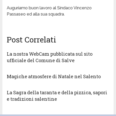
Auguriamo buon lavoro al Sindaco Vincenzo
Passaseo ed alla sua squadra.
Post Correlati
La nostra WebCam pubblicata sul sito
ufficiale del Comune di Salve
Magiche atmosfere di Natale nel Salento
La Sagra della taranta e della pizzica, sapori
e tradizioni salentine