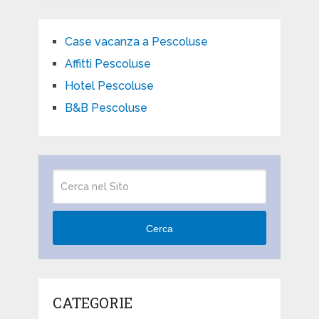
Case vacanza a Pescoluse
Affitti Pescoluse
Hotel Pescoluse
B&B Pescoluse
Cerca
CATEGORIE