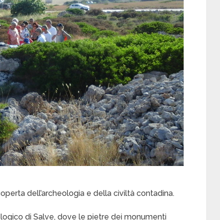
scoperta dell’archeologia e della civiltà contadina.
ologico di Salve, dove le pietre dei monumenti