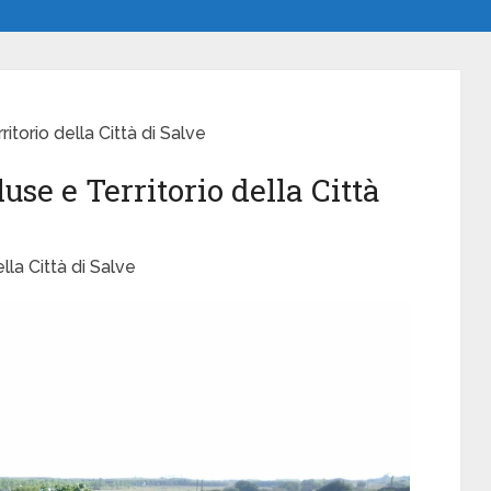
itorio della Città di Salve
use e Territorio della Città
lla Città di Salve