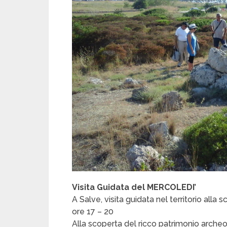
Visita Guidata del MERCOLEDI’
A Salve, visita guidata nel territorio alla 
ore 17 – 20
Alla scoperta del ricco patrimonio arche