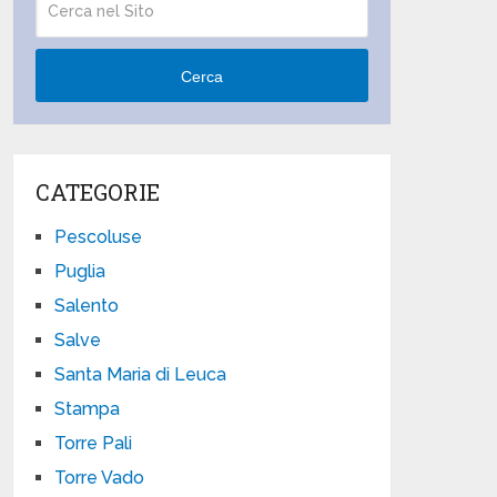
Cerca
CATEGORIE
Pescoluse
Puglia
Salento
Salve
Santa Maria di Leuca
Stampa
Torre Pali
Torre Vado