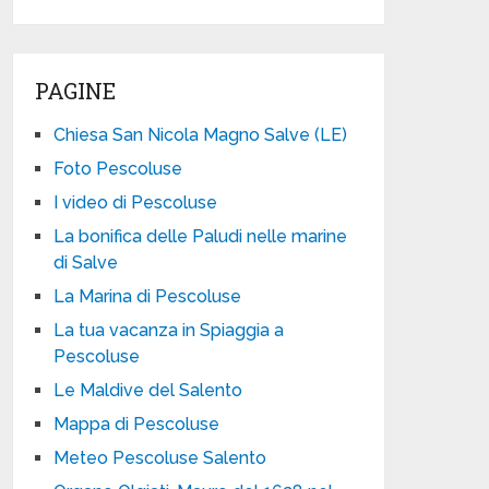
PAGINE
Chiesa San Nicola Magno Salve (LE)
Foto Pescoluse
I video di Pescoluse
La bonifica delle Paludi nelle marine
di Salve
La Marina di Pescoluse
La tua vacanza in Spiaggia a
Pescoluse
Le Maldive del Salento
Mappa di Pescoluse
Meteo Pescoluse Salento