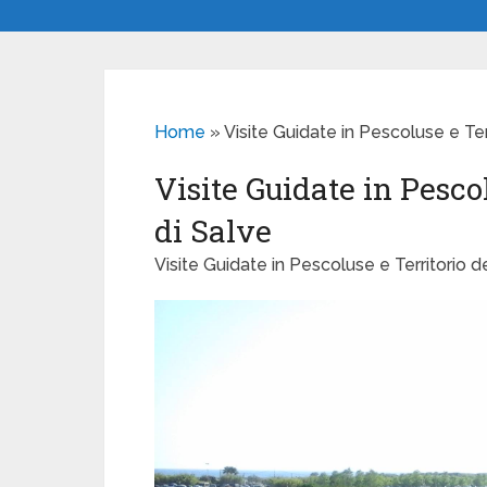
Home
»
Visite Guidate in Pescoluse e Terr
Visite Guidate in Pescol
di Salve
Visite Guidate in Pescoluse e Territorio de