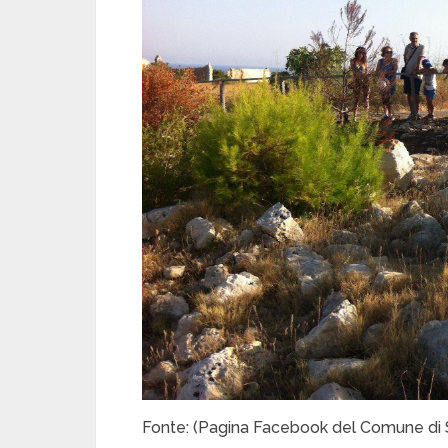
Fonte: (Pagina Facebook del Comune di Sa