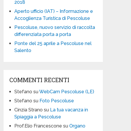
2018
Aperto ufficio (IAT) – Informazione e
Accoglienza Turistica di Pescoluse
Pescoluse, nuovo servizio di raccolta
differenziata porta a porta
Ponte del 25 aprile a Pescoluse nel
Salento
COMMENTI RECENTI
Stefano
su
WebCam Pescoluse (LE)
Stefano
su
Foto Pescoluse
Cinzia Strano
su
La tua vacanza in
Spiaggia a Pescoluse
Prof.Elio Francescone
su
Organo