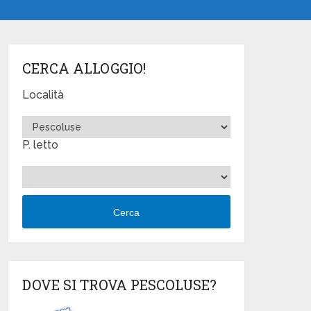
CERCA ALLOGGIO!
Località
P. letto
Cerca
DOVE SI TROVA PESCOLUSE?