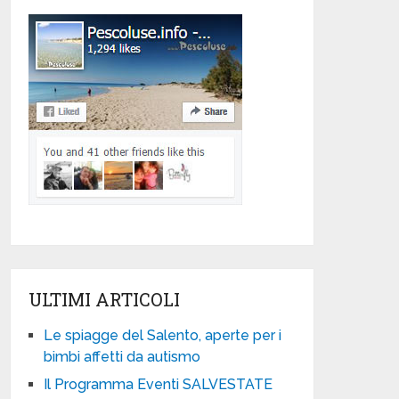
ULTIMI ARTICOLI
Le spiagge del Salento, aperte per i
bimbi affetti da autismo
Il Programma Eventi SALVESTATE