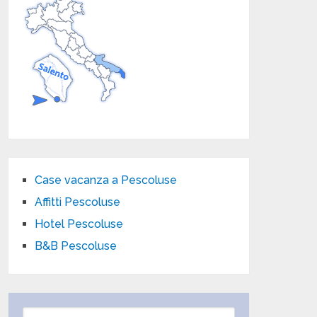
Case vacanza a Pescoluse
Affitti Pescoluse
Hotel Pescoluse
B&B Pescoluse