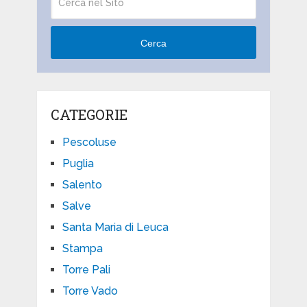
Cerca
CATEGORIE
Pescoluse
Puglia
Salento
Salve
Santa Maria di Leuca
Stampa
Torre Pali
Torre Vado