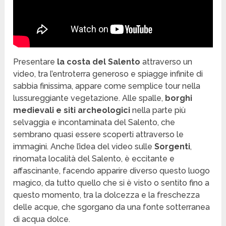
Presentare
la costa del Salento
attraverso un
video, tra l’entroterra generoso e spiagge infinite di
sabbia finissima, appare come semplice tour nella
lussureggiante vegetazione. Alle spalle,
borghi
medievali e siti archeologici
nella parte più
selvaggia e incontaminata del Salento, che
sembrano quasi essere scoperti attraverso le
immagini. Anche l’idea del video sulle
Sorgenti
,
rinomata località del Salento, è eccitante e
affascinante, facendo apparire diverso questo luogo
magico, da tutto quello che si è visto o sentito fino a
questo momento, tra la dolcezza e la freschezza
delle acque, che sgorgano da una fonte sotterranea
di acqua dolce.