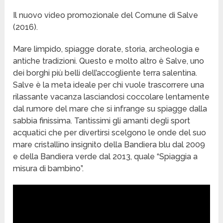
Il nuovo video promozionale del Comune di Salve
(2016).
Mare limpido, spiagge dorate, storia, archeologia e
antiche tradizioni. Questo e molto altro è Salve, uno
dei borghi più belli dell’accogliente terra salentina.
Salve è la meta ideale per chi vuole trascorrere una
rilassante vacanza lasciandosi coccolare lentamente
dal rumore del mare che si infrange su spiagge dalla
sabbia finissima. Tantissimi gli amanti degli sport
acquatici che per divertirsi scelgono le onde del suo
mare cristallino insignito della Bandiera blu dal 2009
e della Bandiera verde dal 2013, quale “Spiaggia a
misura di bambino”.