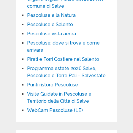
comune di Salve
Pescoluse e la Natura
Pescoluse e Salento
Pescoluse vista aerea
Pescoluse: dove si trova e come
arrivare
Pirati e Torri Costiere nel Salento
Programma estate 2026 Salve,
Pescoluse e Torre Pali – Salvestate
Punti ristoro Pescoluse
Visite Guidate in Pescoluse e
Territorio della Città di Salve
WebCam Pescoluse (LE)