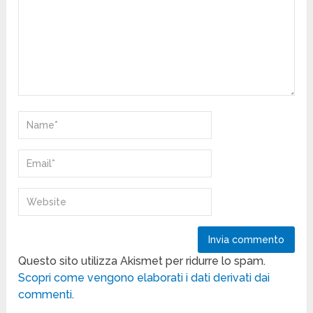
Questo sito utilizza Akismet per ridurre lo spam.
Scopri come vengono elaborati i dati derivati dai
commenti
.