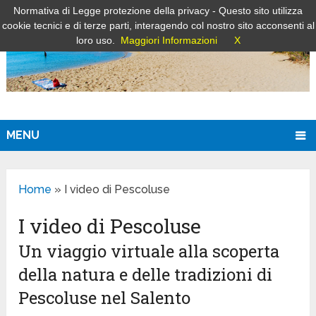
Normativa di Legge protezione della privacy - Questo sito utilizza
cookie tecnici e di terze parti, interagendo col nostro sito acconsenti al
loro uso.
Maggiori Informazioni
X
MENU
Home
»
I video di Pescoluse
I video di Pescoluse
Un viaggio virtuale alla scoperta
della natura e delle tradizioni di
Pescoluse nel Salento