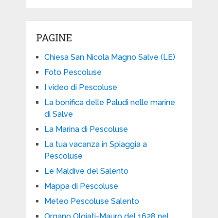
PAGINE
Chiesa San Nicola Magno Salve (LE)
Foto Pescoluse
I video di Pescoluse
La bonifica delle Paludi nelle marine
di Salve
La Marina di Pescoluse
La tua vacanza in Spiaggia a
Pescoluse
Le Maldive del Salento
Mappa di Pescoluse
Meteo Pescoluse Salento
Organo Olgiati-Mauro del 1628 nel