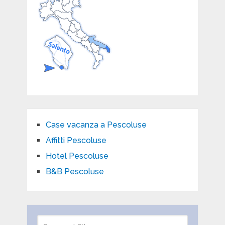
Case vacanza a Pescoluse
Affitti Pescoluse
Hotel Pescoluse
B&B Pescoluse