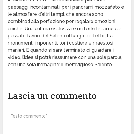
paesaggi incontaminati, per i panorami mozzafiato e
le atmosfere d’altri tempi, che ancora sono
combinati alla perfezione per regalare emozioni
uniche. Una cultura esclusiva e un forte legame col
passato fanno del Salento il luogo perfetto, tra
monumenti imponenti, torri costiere e maestosi
manieri. E quando si sarà terminato di guardare i
video, l’idea si potrà riassumere con una sola parola,
con una sola immagine: il meraviglioso Salento.
Lascia un commento