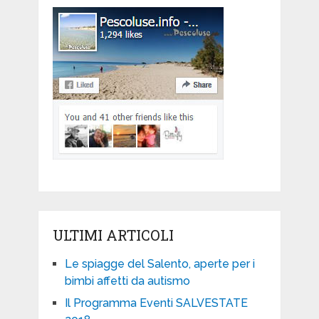
ULTIMI ARTICOLI
Le spiagge del Salento, aperte per i
bimbi affetti da autismo
Il Programma Eventi SALVESTATE