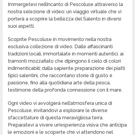
Immergetevi nell’incanto di Pescoluse attraverso la
nostra selezione di video: un viaggio virtuale che vi
porterà a scoprire la bellezza del Salento in diversi
suoi aspetti.
Scoprite Pescoluse in movimento nella nostra
esclusiva collezione di video. Dalle affascinanti
tradizioni locali, immortalate in momenti autentici, ai
tramonti mozzafiato che dipingono il cielo di colori
indimenticabili; dalla sapiente preparazione dei piatti
tipici salentini, che raccontano storie di gusto e
passione, fino alla quotidiana arte della pesca,
testimone della profonda connessione con il mare.
Ogni video vi avvolgerà nell’atmosfera unica di
Pescoluse, invitandovi a esplorare le diverse
sfaccettature di questa meravigliosa terra.
Preparatevi a vivere un’esperienza visiva che anticipa
le emozioni e le scoperte che vi attendono nel