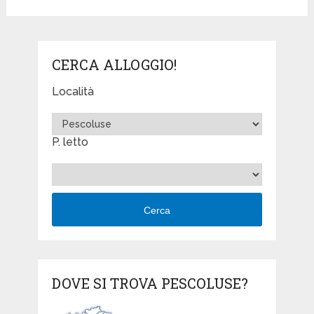
CERCA ALLOGGIO!
Località
P. letto
Cerca
DOVE SI TROVA PESCOLUSE?