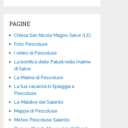
PAGINE
Chiesa San Nicola Magno Salve (LE)
Foto Pescoluse
I video di Pescoluse
La bonifica delle Paludi nelle marine
di Salve
La Marina di Pescoluse
La tua vacanza in Spiaggia a
Pescoluse
Le Maldive del Salento
Mappa di Pescoluse
Meteo Pescoluse Salento