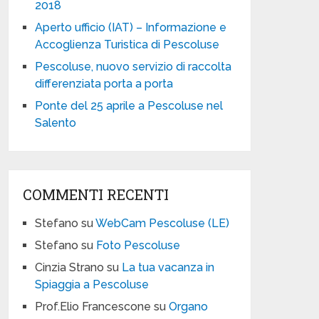
2018
Aperto ufficio (IAT) – Informazione e
Accoglienza Turistica di Pescoluse
Pescoluse, nuovo servizio di raccolta
differenziata porta a porta
Ponte del 25 aprile a Pescoluse nel
Salento
COMMENTI RECENTI
Stefano
su
WebCam Pescoluse (LE)
Stefano
su
Foto Pescoluse
Cinzia Strano
su
La tua vacanza in
Spiaggia a Pescoluse
Prof.Elio Francescone
su
Organo