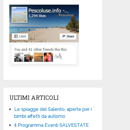
ULTIMI ARTICOLI
Le spiagge del Salento, aperte per i
bimbi affetti da autismo
Il Programma Eventi SALVESTATE