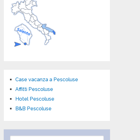
Case vacanza a Pescoluse
Affitti Pescoluse
Hotel Pescoluse
B&B Pescoluse