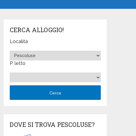
CERCA ALLOGGIO!
Località
P. letto
Cerca
DOVE SI TROVA PESCOLUSE?