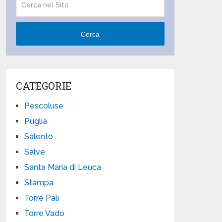
Cerca
CATEGORIE
Pescoluse
Puglia
Salento
Salve
Santa Maria di Leuca
Stampa
Torre Pali
Torre Vado