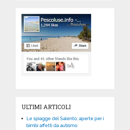
ULTIMI ARTICOLI
Le spiagge del Salento, aperte per i
bimbi affetti da autismo