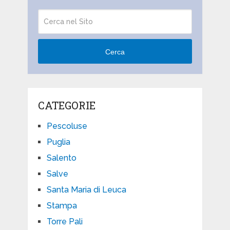
Cerca
CATEGORIE
Pescoluse
Puglia
Salento
Salve
Santa Maria di Leuca
Stampa
Torre Pali