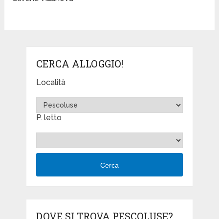
CERCA ALLOGGIO!
Località
P. letto
Cerca
DOVE SI TROVA PESCOLUSE?