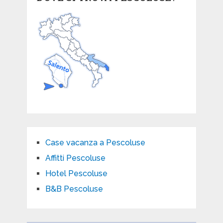
Case vacanza a Pescoluse
Affitti Pescoluse
Hotel Pescoluse
B&B Pescoluse