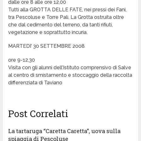
dalle ore 8 alle ore 12,00
Tutti alla GROTTA DELLE FATE, nei pressi dei Fani,
tra Pescoluse e Torre Pali. La Grotta ostruita oltre
che dal cedimento del terreno, da tanti rifiuti,
vegetazione e soprattutto incuria.
MARTEDI’ 30 SETTEMBRE 2008
ore 9-12,30
Visita con gli alunni dell’Istituto comprensivo di Salve
al centro di smistamento e stoccaggio della raccolta
differenziata di Taviano
Post Correlati
La tartaruga “Caretta Caretta”, uova sulla
spiaggia di Pescoluse