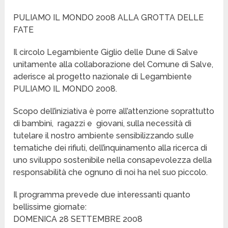
PULIAMO IL MONDO 2008 ALLA GROTTA DELLE
FATE
Il circolo Legambiente Giglio delle Dune di Salve
unitamente alla collaborazione del Comune di Salve,
aderisce al progetto nazionale di Legambiente
PULIAMO IL MONDO 2008.
Scopo dell’iniziativa è porre all’attenzione soprattutto
di bambini, ragazzi e giovani, sulla necessità di
tutelare il nostro ambiente sensibilizzando sulle
tematiche dei rifiuti, dell’inquinamento alla ricerca di
uno sviluppo sostenibile nella consapevolezza della
responsabilità che ognuno di noi ha nel suo piccolo.
Il programma prevede due interessanti quanto
bellissime giornate:
DOMENICA 28 SETTEMBRE 2008