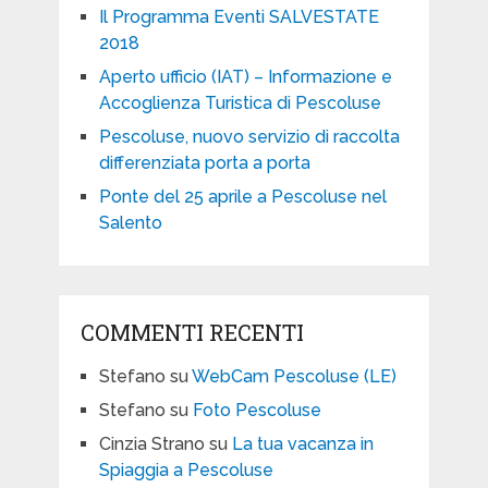
Il Programma Eventi SALVESTATE
2018
Aperto ufficio (IAT) – Informazione e
Accoglienza Turistica di Pescoluse
Pescoluse, nuovo servizio di raccolta
differenziata porta a porta
Ponte del 25 aprile a Pescoluse nel
Salento
COMMENTI RECENTI
Stefano
su
WebCam Pescoluse (LE)
Stefano
su
Foto Pescoluse
Cinzia Strano
su
La tua vacanza in
Spiaggia a Pescoluse