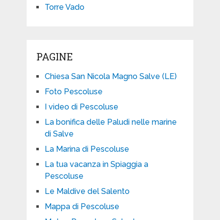
Torre Vado
PAGINE
Chiesa San Nicola Magno Salve (LE)
Foto Pescoluse
I video di Pescoluse
La bonifica delle Paludi nelle marine
di Salve
La Marina di Pescoluse
La tua vacanza in Spiaggia a
Pescoluse
Le Maldive del Salento
Mappa di Pescoluse