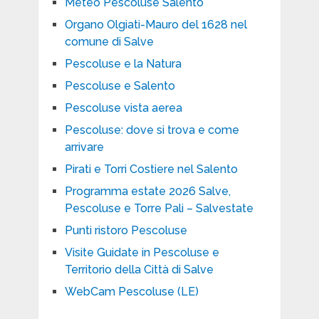
Meteo Pescoluse Salento
Organo Olgiati-Mauro del 1628 nel
comune di Salve
Pescoluse e la Natura
Pescoluse e Salento
Pescoluse vista aerea
Pescoluse: dove si trova e come
arrivare
Pirati e Torri Costiere nel Salento
Programma estate 2026 Salve,
Pescoluse e Torre Pali – Salvestate
Punti ristoro Pescoluse
Visite Guidate in Pescoluse e
Territorio della Città di Salve
WebCam Pescoluse (LE)