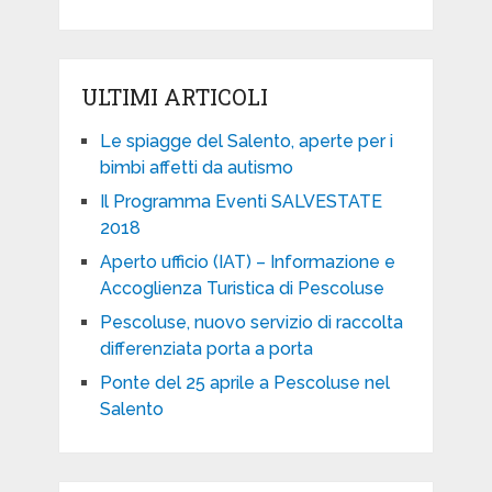
ULTIMI ARTICOLI
Le spiagge del Salento, aperte per i
bimbi affetti da autismo
Il Programma Eventi SALVESTATE
2018
Aperto ufficio (IAT) – Informazione e
Accoglienza Turistica di Pescoluse
Pescoluse, nuovo servizio di raccolta
differenziata porta a porta
Ponte del 25 aprile a Pescoluse nel
Salento