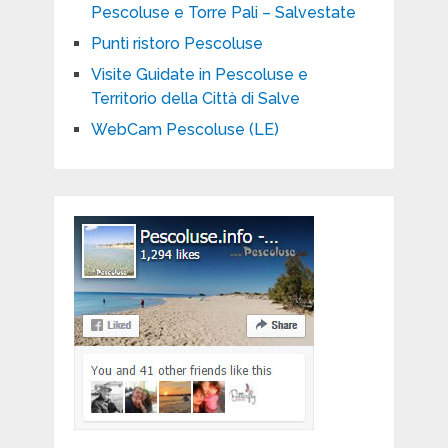
Pescoluse e Torre Pali – Salvestate
Punti ristoro Pescoluse
Visite Guidate in Pescoluse e
Territorio della Città di Salve
WebCam Pescoluse (LE)