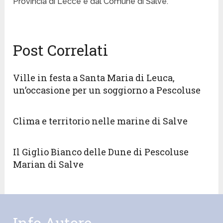
Provincia di Lecce e dal Comune di Salve.
Post Correlati
Ville in festa a Santa Maria di Leuca,
un’occasione per un soggiorno a Pescoluse
Clima e territorio nelle marine di Salve
Il Giglio Bianco delle Dune di Pescoluse
Marian di Salve
Info Autore