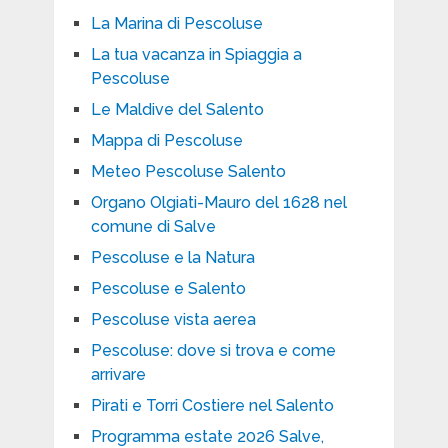
La Marina di Pescoluse
La tua vacanza in Spiaggia a
Pescoluse
Le Maldive del Salento
Mappa di Pescoluse
Meteo Pescoluse Salento
Organo Olgiati-Mauro del 1628 nel
comune di Salve
Pescoluse e la Natura
Pescoluse e Salento
Pescoluse vista aerea
Pescoluse: dove si trova e come
arrivare
Pirati e Torri Costiere nel Salento
Programma estate 2026 Salve,