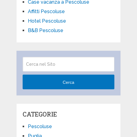
Case vacanza a Pescoluse
Affitti Pescoluse
Hotel Pescoluse
B&B Pescoluse
Cerca
CATEGORIE
Pescoluse
Puglia