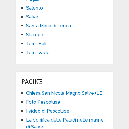
Salento
Salve
Santa Maria di Leuca
Stampa
Torre Pali
Torre Vado
PAGINE
Chiesa San Nicola Magno Salve (LE)
Foto Pescoluse
I video di Pescoluse
La bonifica delle Paludi nelle marine
di Salve