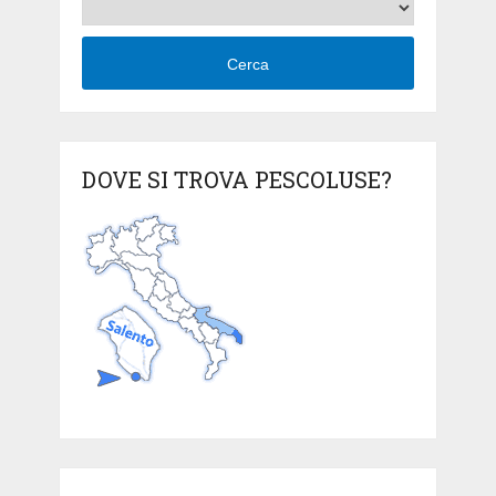
Cerca
DOVE SI TROVA PESCOLUSE?