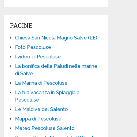
PAGINE
Chiesa San Nicola Magno Salve (LE)
Foto Pescoluse
I video di Pescoluse
La bonifica delle Paludi nelle marine
di Salve
La Marina di Pescoluse
La tua vacanza in Spiaggia a
Pescoluse
Le Maldive del Salento
Mappa di Pescoluse
Meteo Pescoluse Salento