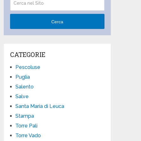
Cerca
CATEGORIE
Pescoluse
Puglia
Salento
Salve
Santa Maria di Leuca
Stampa
Torre Pali
Torre Vado