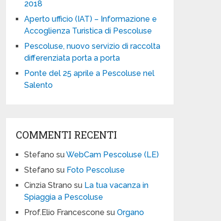
2018
Aperto ufficio (IAT) – Informazione e
Accoglienza Turistica di Pescoluse
Pescoluse, nuovo servizio di raccolta
differenziata porta a porta
Ponte del 25 aprile a Pescoluse nel
Salento
COMMENTI RECENTI
Stefano
su
WebCam Pescoluse (LE)
Stefano
su
Foto Pescoluse
Cinzia Strano
su
La tua vacanza in
Spiaggia a Pescoluse
Prof.Elio Francescone
su
Organo