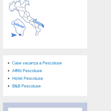
Case vacanza a Pescoluse
Affitti Pescoluse
Hotel Pescoluse
B&B Pescoluse