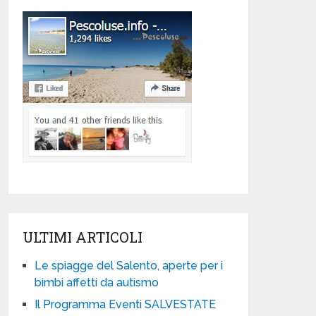
ULTIMI ARTICOLI
Le spiagge del Salento, aperte per i
bimbi affetti da autismo
Il Programma Eventi SALVESTATE