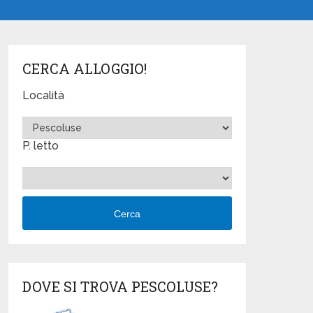
CERCA ALLOGGIO!
Località
P. letto
Cerca
DOVE SI TROVA PESCOLUSE?