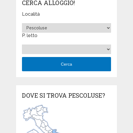
CERCA ALLOGGIO!
Località
P. letto
Cerca
DOVE SI TROVA PESCOLUSE?