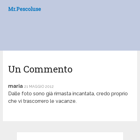
Mr.pescoluse
Un Commento
maria
21 MAGGIO 2012
Dalle foto sono già rimasta incantata, credo proprio
che vi trascorrero le vacanze.