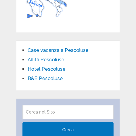
Case vacanza a Pescoluse
Affitti Pescoluse
Hotel Pescoluse
B&B Pescoluse
Cerca