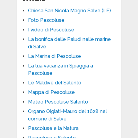
Chiesa San Nicola Magno Salve (LE)
Foto Pescoluse
I video di Pescoluse
La bonifica delle Paludi nelle marine
di Salve
La Marina di Pescoluse
La tua vacanza in Spiaggia a
Pescoluse
Le Maldive del Salento
Mappa di Pescoluse
Meteo Pescoluse Salento
Organo Olgiati-Mauro del 1628 nel
comune di Salve
Pescoluse e la Natura
Pescoluse e Salento