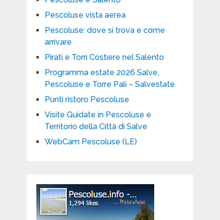
Pescoluse vista aerea
Pescoluse: dove si trova e come
arrivare
Pirati e Torri Costiere nel Salento
Programma estate 2026 Salve,
Pescoluse e Torre Pali – Salvestate
Punti ristoro Pescoluse
Visite Guidate in Pescoluse e
Territorio della Città di Salve
WebCam Pescoluse (LE)