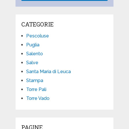
CATEGORIE
Pescoluse
Puglia
Salento
Salve
Santa Maria di Leuca
Stampa
Torre Pali
Torre Vado
PAGINE