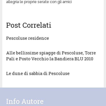
allegria le proprie serate con gli amici
Post Correlati
Pescoluse residence
Alle bellissime spiagge di Pescoluse, Torre
Pali e Posto Vecchio la Bandiera BLU 2010
Le dune di sabbia di Pescoluse
Info Autore