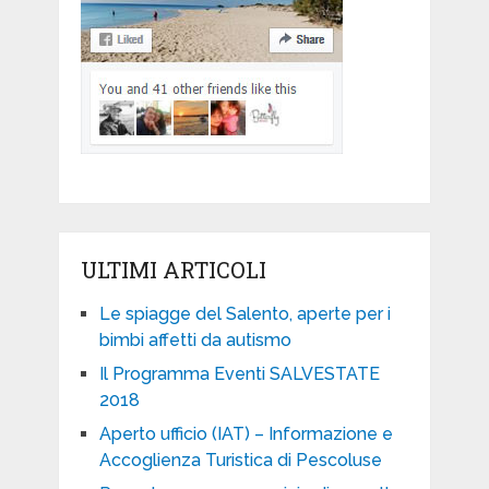
ULTIMI ARTICOLI
Le spiagge del Salento, aperte per i
bimbi affetti da autismo
Il Programma Eventi SALVESTATE
2018
Aperto ufficio (IAT) – Informazione e
Accoglienza Turistica di Pescoluse