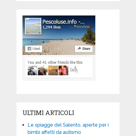
ULTIMI ARTICOLI
Le spiagge del Salento, aperte per i
bimbi affetti da autismo