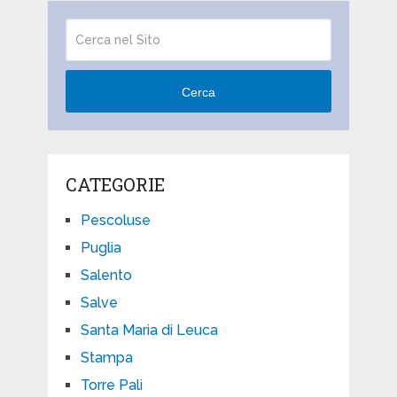
Cerca
CATEGORIE
Pescoluse
Puglia
Salento
Salve
Santa Maria di Leuca
Stampa
Torre Pali