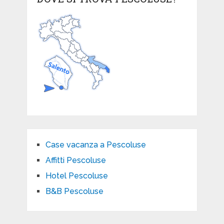
Case vacanza a Pescoluse
Affitti Pescoluse
Hotel Pescoluse
B&B Pescoluse