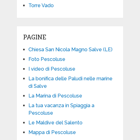
Torre Vado
PAGINE
Chiesa San Nicola Magno Salve (LE)
Foto Pescoluse
I video di Pescoluse
La bonifica delle Paludi nelle marine
di Salve
La Marina di Pescoluse
La tua vacanza in Spiaggia a
Pescoluse
Le Maldive del Salento
Mappa di Pescoluse