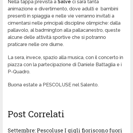
Nella tappa prevista a
Salve
ci sarà tanta
animazione e divertimento, dove adulti e bambini
presenti in spiaggia e nelle vie verranno invitati a
cimentarsi nelle principali discipline olimpiche: dalla
pallavolo, al badmington alla pallacanestro, queste
alcune delle attività sportive che si potranno
praticare nelle ore diurne.
La sera, invece, spazio alla musica, con il concerto in
piazza con la partecipazione di Daniele Battaglia e i
P-Quadro.
Buona estate a PESCOLUSE nel Salento.
Post Correlati
Settembre: Pescoluse I gigli fioriscono fuori