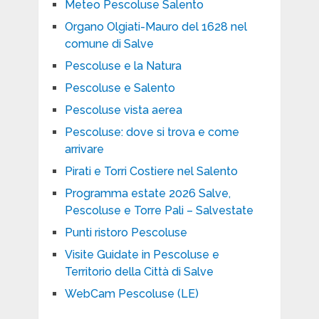
Meteo Pescoluse Salento
Organo Olgiati-Mauro del 1628 nel
comune di Salve
Pescoluse e la Natura
Pescoluse e Salento
Pescoluse vista aerea
Pescoluse: dove si trova e come
arrivare
Pirati e Torri Costiere nel Salento
Programma estate 2026 Salve,
Pescoluse e Torre Pali – Salvestate
Punti ristoro Pescoluse
Visite Guidate in Pescoluse e
Territorio della Città di Salve
WebCam Pescoluse (LE)