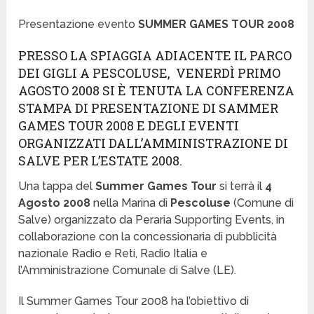
Presentazione evento
SUMMER GAMES TOUR 2008
PRESSO LA SPIAGGIA ADIACENTE IL PARCO
DEI GIGLI A PESCOLUSE, VENERDÌ PRIMO
AGOSTO 2008 SI È TENUTA LA CONFERENZA
STAMPA DI PRESENTAZIONE DI SAMMER
GAMES TOUR 2008 E DEGLI EVENTI
ORGANIZZATI DALL’AMMINISTRAZIONE DI
SALVE PER L’ESTATE 2008.
Una tappa del
Summer Games Tour
si terrà il
4
Agosto 2008
nella Marina di
Pescoluse
(Comune di
Salve) organizzato da Peraria Supporting Events, in
collaborazione con la concessionaria di pubblicità
nazionale Radio e Reti, Radio Italia e
l’Amministrazione Comunale di Salve (LE).
Il Summer Games Tour 2008 ha l’obiettivo di