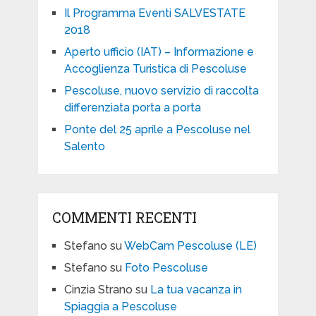
Il Programma Eventi SALVESTATE
2018
Aperto ufficio (IAT) – Informazione e
Accoglienza Turistica di Pescoluse
Pescoluse, nuovo servizio di raccolta
differenziata porta a porta
Ponte del 25 aprile a Pescoluse nel
Salento
COMMENTI RECENTI
Stefano
su
WebCam Pescoluse (LE)
Stefano
su
Foto Pescoluse
Cinzia Strano
su
La tua vacanza in
Spiaggia a Pescoluse