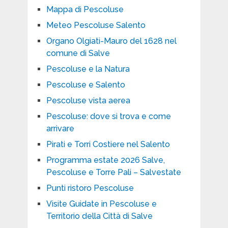
Mappa di Pescoluse
Meteo Pescoluse Salento
Organo Olgiati-Mauro del 1628 nel
comune di Salve
Pescoluse e la Natura
Pescoluse e Salento
Pescoluse vista aerea
Pescoluse: dove si trova e come
arrivare
Pirati e Torri Costiere nel Salento
Programma estate 2026 Salve,
Pescoluse e Torre Pali – Salvestate
Punti ristoro Pescoluse
Visite Guidate in Pescoluse e
Territorio della Città di Salve