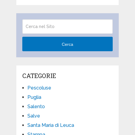
Cerca
CATEGORIE
Pescoluse
Puglia
Salento
Salve
Santa Maria di Leuca
Stampa