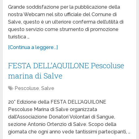
Grande soddisfazione per la pubblicazione della
nostra Webcam nel sito ufficiale del Comune di
Salve, questo è un ulteriore conferma dell’utilità di
questo servizio come strumento di promozione
turistica …
[Continua a leggere...]
FESTA DELL’AQUILONE Pescoluse
marina di Salve
Pescoluse
,
Salve
20° Edizione della FESTA DELL’AQUILONE
Pescoluse Marina di Salve organizzata
dall’Associazione Donatori Volontari di Sangue,
sezione Antonio Ortenzio di Salve. Scopo della
giornata che ogni anno vede tantissimi partecipanti, …