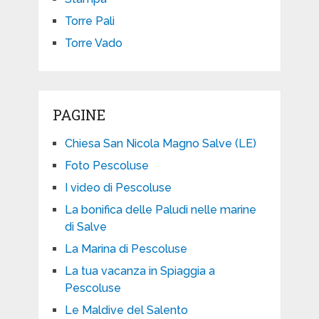
Torre Pali
Torre Vado
PAGINE
Chiesa San Nicola Magno Salve (LE)
Foto Pescoluse
I video di Pescoluse
La bonifica delle Paludi nelle marine
di Salve
La Marina di Pescoluse
La tua vacanza in Spiaggia a
Pescoluse
Le Maldive del Salento