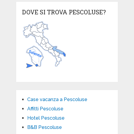
DOVE SI TROVA PESCOLUSE?
Case vacanza a Pescoluse
Affitti Pescoluse
Hotel Pescoluse
B&B Pescoluse