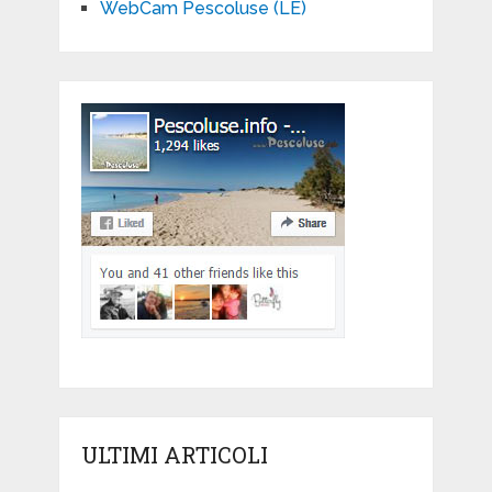
WebCam Pescoluse (LE)
ULTIMI ARTICOLI