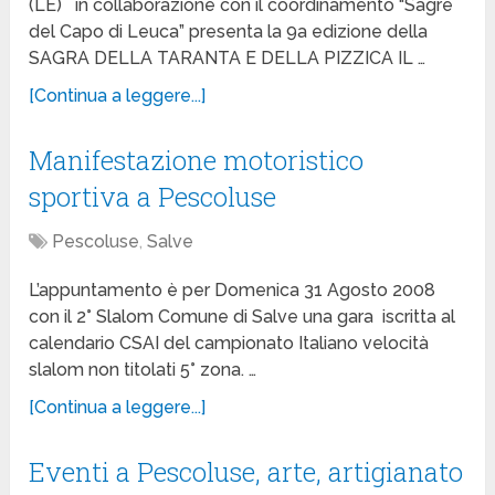
(LE) in collaborazione con il coordinamento “Sagre
del Capo di Leuca” presenta la 9a edizione della
SAGRA DELLA TARANTA E DELLA PIZZICA IL …
[Continua a leggere...]
Manifestazione motoristico
sportiva a Pescoluse
Pescoluse
,
Salve
L’appuntamento è per Domenica 31 Agosto 2008
con il 2° Slalom Comune di Salve una gara iscritta al
calendario CSAI del campionato Italiano velocità
slalom non titolati 5° zona. …
[Continua a leggere...]
Eventi a Pescoluse, arte, artigianato