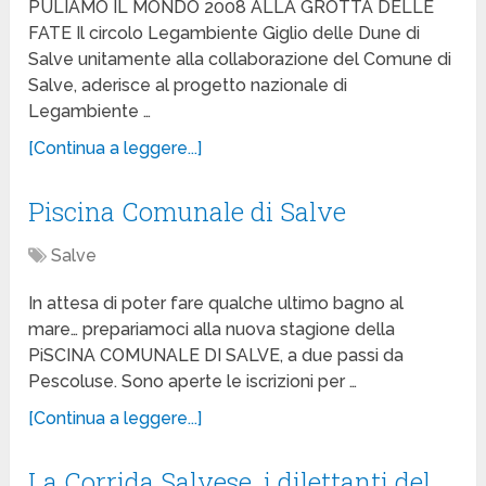
PULIAMO IL MONDO 2008 ALLA GROTTA DELLE
FATE Il circolo Legambiente Giglio delle Dune di
Salve unitamente alla collaborazione del Comune di
Salve, aderisce al progetto nazionale di
Legambiente …
[Continua a leggere...]
Piscina Comunale di Salve
Salve
In attesa di poter fare qualche ultimo bagno al
mare… prepariamoci alla nuova stagione della
PiSCINA COMUNALE DI SALVE, a due passi da
Pescoluse. Sono aperte le iscrizioni per …
[Continua a leggere...]
La Corrida Salvese, i dilettanti del