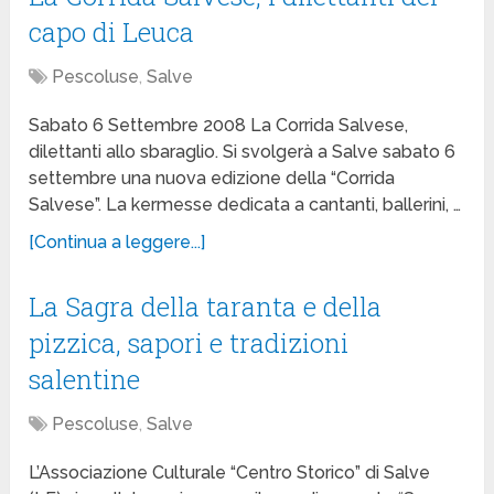
capo di Leuca
Pescoluse
,
Salve
Sabato 6 Settembre 2008 La Corrida Salvese,
dilettanti allo sbaraglio. Si svolgerà a Salve sabato 6
settembre una nuova edizione della “Corrida
Salvese”. La kermesse dedicata a cantanti, ballerini, …
[Continua a leggere...]
La Sagra della taranta e della
pizzica, sapori e tradizioni
salentine
Pescoluse
,
Salve
L’Associazione Culturale “Centro Storico” di Salve