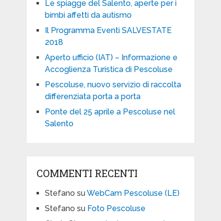
Le spiagge del Salento, aperte per i
bimbi affetti da autismo
Il Programma Eventi SALVESTATE
2018
Aperto ufficio (IAT) – Informazione e
Accoglienza Turistica di Pescoluse
Pescoluse, nuovo servizio di raccolta
differenziata porta a porta
Ponte del 25 aprile a Pescoluse nel
Salento
COMMENTI RECENTI
Stefano
su
WebCam Pescoluse (LE)
Stefano
su
Foto Pescoluse