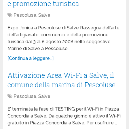
e promozione turistica
Pescoluse
,
Salve
Expo Jonica a Pescoluse di Salve Rassegna dell’arte,
dell’artigianato, commercio e della promozione
turistica dal 3 al 8 agosto 2008 nelle soggestive
Marine di Salve a Pescoluse.
[Continua a leggere...]
Attivazione Area Wi-Fi a Salve, il
comune della marina di Pescoluse
Pescoluse
,
Salve
E’ terminata la fase di TESTING per il Wi-Fi in Piazza
Concordia a Salve. Da qualche giorno è attivo il Wi-Fi
gratuito in Piazza Concordia a Salve. Per usufruire …